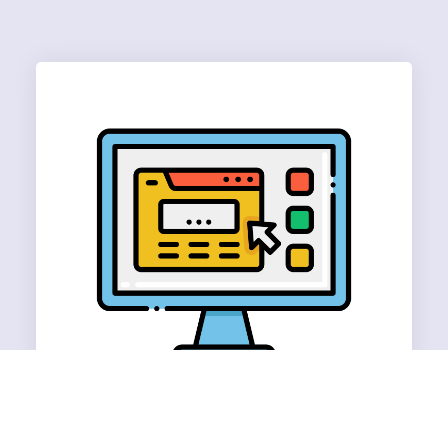
Application Locale