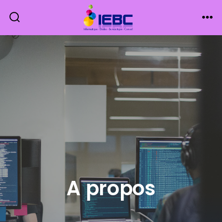
A propos