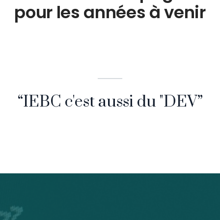
pour les années à venir
“IEBC c'est aussi du "DEV”