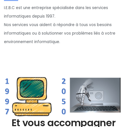
I.E.B.C est une entreprise spécialisée dans les services
informatiques depuis 1997.
Nos services vous aident à répondre à tous vos besoins
informatiques ou à solutionner vos problèmes liés à votre
environnement informatique.
Et vous accompagner