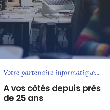
Votre partenaire informatique...
A vos côtés depuis près
de 25 ans