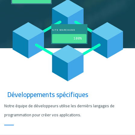
SITE MARCHAND
100%
Développements spécifiques
Notre équipe de développeurs utilise les dernièrs langages de
programmation pour créer vos applications.